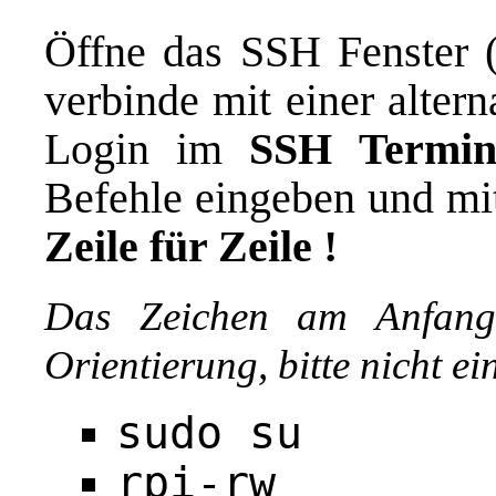
Öffne das SSH Fenster ( 
verbinde mit einer alter
Login im
SSH Termin
Befehle eingeben und mi
Zeile für Zeile !
Das Zeichen am Anfang 
Orientierung, bitte nicht e
sudo su
rpi-rw