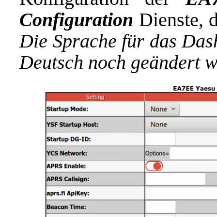
Configuration
Dienste, 
Die Sprache für das Das
Deutsch noch geändert w