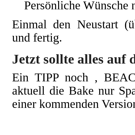
Persönliche Wünsche n
Einmal den Neustart (ü
und fertig.
Jetzt sollte alles auf
Ein TIPP noch , BEAC
aktuell die Bake nur Spa
einer kommenden Versio