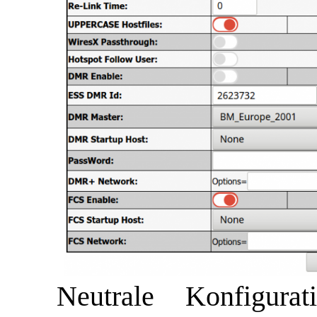
Neutrale Konfigur