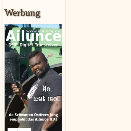
Werbung