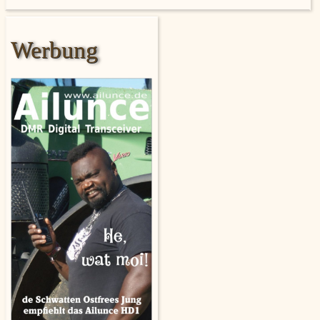
Werbung