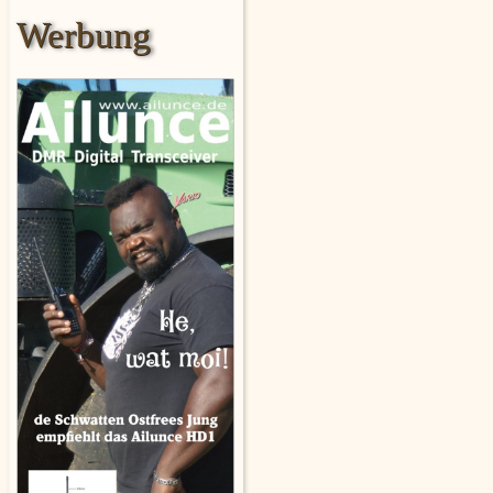
Werbung